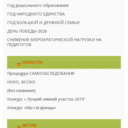
Год дошкольного образования
ГОД НАРОДНОГО ЕДИНСТВА
ГОД БОЛЬШОЙ И ДРУЖНОЙ СЕМЬИ
ДЕНЬ ПОБЕДЫ-2026
СНИЖЕНИЕ БЮРОКРАТИЧЕСКОЙ НАГРУЗКИ НА
ПЕДАГОГОВ
НОВОСТИ
Процедура САМООБСЛЕДОВАНИЯ
НОКО, ВСОКО
(без названия)
Конкурс » Лучший зимний участок-2019″
Конкурс «Мы-гагаринцы»
МЕТКИ