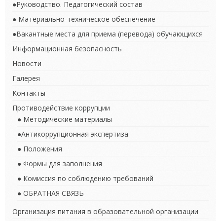
●Руководство. Педагогический состав
● Материально-техническое обеспечение
●Вакантные места для приема (перевода) обучающихся
Информационная безопасность
Новости
Галерея
Контакты
Противодействие коррупции
● Методические материалы
●Антикоррупционная экспертиза
● Положения
● Формы для заполнения
● Комиссия по соблюдению требований
● ОБРАТНАЯ СВЯЗЬ
Организация питания в образовательной организации