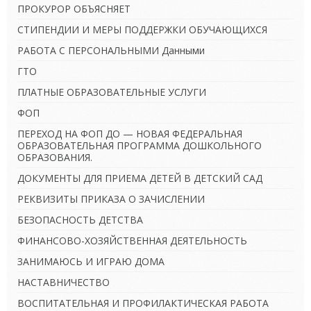
ПРОКУРОР ОБЪЯСНЯЕТ
СТИПЕНДИИ И МЕРЫ ПОДДЕРЖКИ ОБУЧАЮЩИХСЯ
РАБОТА С ПЕРСОНАЛЬНЫМИ Данными
ГТО
ПЛАТНЫЕ ОБРАЗОВАТЕЛЬНЫЕ УСЛУГИ
ФОП
ПЕРЕХОД НА ФОП ДО — НОВАЯ ФЕДЕРАЛЬНАЯ
ОБРАЗОВАТЕЛЬНАЯ ПРОГРАММА ДОШКОЛЬНОГО
ОБРАЗОВАНИЯ.
ДОКУМЕНТЫ ДЛЯ ПРИЕМА ДЕТЕЙ В ДЕТСКИЙ САД
РЕКВИЗИТЫ ПРИКАЗА О ЗАЧИСЛЕНИИ
БЕЗОПАСНОСТЬ ДЕТСТВА
ФИНАНСОВО-ХОЗЯЙСТВЕННАЯ ДЕЯТЕЛЬНОСТЬ
ЗАНИМАЮСЬ И ИГРАЮ ДОМА
НАСТАВНИЧЕСТВО
ВОСПИТАТЕЛЬНАЯ И ПРОФИЛАКТИЧЕСКАЯ РАБОТА