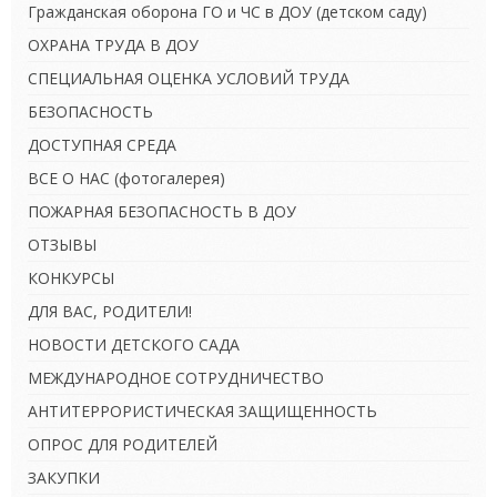
Гражданская оборона ГО и ЧС в ДОУ (детском саду)
ОХРАНА ТРУДА В ДОУ
СПЕЦИАЛЬНАЯ ОЦЕНКА УСЛОВИЙ ТРУДА
БЕЗОПАСНОСТЬ
ДОСТУПНАЯ СРЕДА
ВСЕ О НАС (фотогалерея)
ПОЖАРНАЯ БЕЗОПАСНОСТЬ В ДОУ
ОТЗЫВЫ
КОНКУРСЫ
ДЛЯ ВАС, РОДИТЕЛИ!
НОВОСТИ ДЕТСКОГО САДА
МЕЖДУНАРОДНОЕ СОТРУДНИЧЕСТВО
АНТИТЕРРОРИСТИЧЕСКАЯ ЗАЩИЩЕННОСТЬ
ОПРОС ДЛЯ РОДИТЕЛЕЙ
ЗАКУПКИ