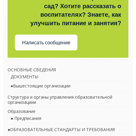
сад? Хотите рассказать о
воспитателях? Знаете, как
улучшить питание и занятия?
Написать сообщение
ОСНОВНЫЕ СВЕДЕНИЯ
ДОКУМЕНТЫ
●Вышестоящие организации
Структура и органы управления образовательной
организациии
Образование
● Предписания
●ОБРАЗОВАТЕЛЬНЫЕ СТАНДАРТЫ И ТРЕБОВАНИЯ