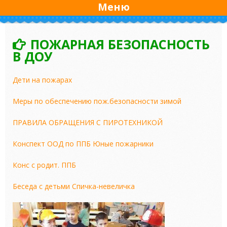
Меню
ПОЖАРНАЯ БЕЗОПАСНОСТЬ
В ДОУ
Дети на пожарах
Меры по обеспечению пож.безопасности зимой
ПРАВИЛА ОБРАЩЕНИЯ С ПИРОТЕХНИКОЙ
Конспект ООД по ППБ Юные пожарники
Конс с родит. ППБ
Беседа с детьми Спичка-невеличка