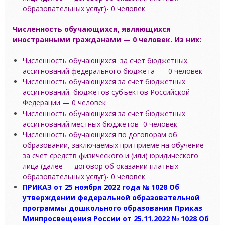
образовательных услуг)- 0 человек
Численность обучающихся, являющихся
иностранными гражданами — 0 человек. Из них:
Численность обучающихся за счет бюджетных
ассигнований федерального бюджета — 0 человек
Численность обучающихся за счет бюджетных
ассигнований бюджетов субъектов Российской
Федерации — 0 человек
Численность обучающихся за счет бюджетных
ассигнований местных бюджетов -0 человек
Численность обучающихся по договорам об
образовании, заключаемых при приеме на обучение
за счет средств физического и (или) юридического
лица (далее — договор об оказании платных
образовательных услуг)- 0 человек
ПРИКАЗ от 25 ноября 2022 года № 1028 Об
утверждении федеральной образовательной
программы дошкольного образования Приказ
Минпросвещения России от 25.11.2022 № 1028 Об