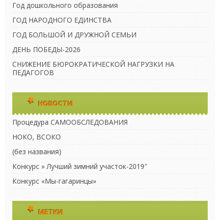
Год дошкольного образования
ГОД НАРОДНОГО ЕДИНСТВА
ГОД БОЛЬШОЙ И ДРУЖНОЙ СЕМЬИ
ДЕНЬ ПОБЕДЫ-2026
СНИЖЕНИЕ БЮРОКРАТИЧЕСКОЙ НАГРУЗКИ НА
ПЕДАГОГОВ
НОВОСТИ
Процедура САМООБСЛЕДОВАНИЯ
НОКО, ВСОКО
(без названия)
Конкурс » Лучший зимний участок-2019″
Конкурс «Мы-гагаринцы»
МЕТКИ