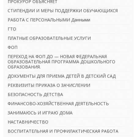
ПРОКУРОР ОБЪЯСНЯЕТ
СТИПЕНДИИ И МЕРЫ ПОДДЕРЖКИ ОБУЧАЮЩИХСЯ
РАБОТА С ПЕРСОНАЛЬНЫМИ Данными
ГТО
ПЛАТНЫЕ ОБРАЗОВАТЕЛЬНЫЕ УСЛУГИ
ФОП
ПЕРЕХОД НА ФОП ДО — НОВАЯ ФЕДЕРАЛЬНАЯ
ОБРАЗОВАТЕЛЬНАЯ ПРОГРАММА ДОШКОЛЬНОГО
ОБРАЗОВАНИЯ.
ДОКУМЕНТЫ ДЛЯ ПРИЕМА ДЕТЕЙ В ДЕТСКИЙ САД
РЕКВИЗИТЫ ПРИКАЗА О ЗАЧИСЛЕНИИ
БЕЗОПАСНОСТЬ ДЕТСТВА
ФИНАНСОВО-ХОЗЯЙСТВЕННАЯ ДЕЯТЕЛЬНОСТЬ
ЗАНИМАЮСЬ И ИГРАЮ ДОМА
НАСТАВНИЧЕСТВО
ВОСПИТАТЕЛЬНАЯ И ПРОФИЛАКТИЧЕСКАЯ РАБОТА