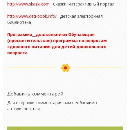
http://www.skazki.com
Сказки: интерактивный портал
http://www.deti-book.info/
Детская электронная
библиотека
Программа__дошкольники Обучающая
(просветительская) программа по вопросам
здорового питания для детей дошкольного
возраста
Добавить комментарий
Для отправки комментария вам необходимо
авторизоваться
.