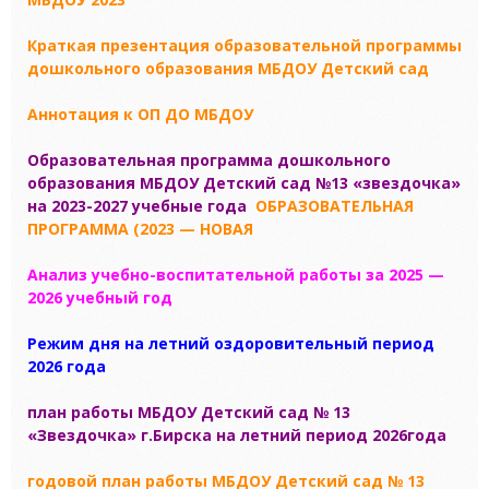
Краткая презентация образовательной программы
дошкольного образования МБДОУ Детский сад
Аннотация к ОП ДО МБДОУ
Образовательная программа дошкольного
образования МБДОУ Детский сад №13 «звездочка»
на 2023-2027 учебные года
ОБРАЗОВАТЕЛЬНАЯ
ПРОГРАММА (2023 — НОВАЯ
Анализ учебно-воспитательной работы за 2025 —
2026 учебный год
Режим дня на летний оздоровительный период
2026 года
план работы МБДОУ Детский сад № 13
«Звездочка» г.Бирска на летний период 2026года
годовой план работы МБДОУ Детский сад № 13