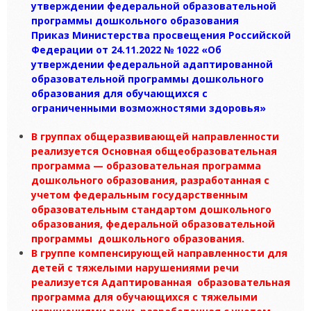
утверждении федеральной образовательной
программы дошкольного образования
Приказ Министерства просвещения Российской
Федерации от 24.11.2022 № 1022 «Об
утверждении федеральной адаптированной
образовательной программы дошкольного
образования для обучающихся с
ограниченными возможностями здоровья»
В группах общеразвивающей направленности
реализуется Основная общеобразовательная
программа — образовательная программа
дошкольного образования, разработанная с
учетом федеральным государственным
образовательным стандартом дошкольного
образования, федеральной образовательной
программы дошкольного образования.
В группе компенсирующей направленности для
детей с тяжелыми нарушениями речи
реализуется Адаптированная образовательная
программа для обучающихся с тяжелыми