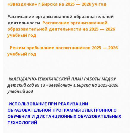
«Звездочка» г.Бирска на 2025 — 2026 уч.год
Расписание организованной образовательной
деятельности
Расписание организованной
образовательной деятельности на 2025 — 2026
учебный год
Режим пребывание воспитанников 2025 — 2026
учебный год
КаЛЕНДАРНО-ТЕМАТИЧЕСКИЙ ПЛАН РАБОТЫ МБДОУ
Детский сад № 13 «Звездочка» г.Бирска на 2025-2026
учебный год
ИСПОЛЬЗОВАНИЕ ПРИ РЕАЛИЗАЦИИ
ОБРАЗОВАТЕЛЬНОЙ ПРОГРАММЫ ЭЛЕКТРОННОГО
ОБУЧЕНИЯ И ДИСТАНЦИОННЫХ ОБРАЗОВАТЕЛЬНЫХ
ТЕХНОЛОГИЙ