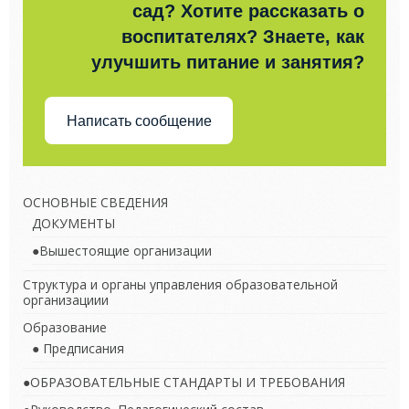
сад? Хотите рассказать о
воспитателях? Знаете, как
улучшить питание и занятия?
Написать сообщение
ОСНОВНЫЕ СВЕДЕНИЯ
ДОКУМЕНТЫ
●Вышестоящие организации
Структура и органы управления образовательной
организациии
Образование
● Предписания
●ОБРАЗОВАТЕЛЬНЫЕ СТАНДАРТЫ И ТРЕБОВАНИЯ