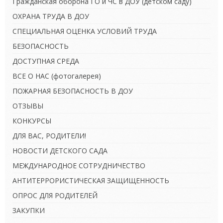
Гражданская оборона ГО и ЧС в ДОУ (детском саду)
ОХРАНА ТРУДА В ДОУ
СПЕЦИАЛЬНАЯ ОЦЕНКА УСЛОВИЙ ТРУДА
БЕЗОПАСНОСТЬ
ДОСТУПНАЯ СРЕДА
ВСЕ О НАС (фотогалерея)
ПОЖАРНАЯ БЕЗОПАСНОСТЬ В ДОУ
ОТЗЫВЫ
КОНКУРСЫ
ДЛЯ ВАС, РОДИТЕЛИ!
НОВОСТИ ДЕТСКОГО САДА
МЕЖДУНАРОДНОЕ СОТРУДНИЧЕСТВО
АНТИТЕРРОРИСТИЧЕСКАЯ ЗАЩИЩЕННОСТЬ
ОПРОС ДЛЯ РОДИТЕЛЕЙ
ЗАКУПКИ